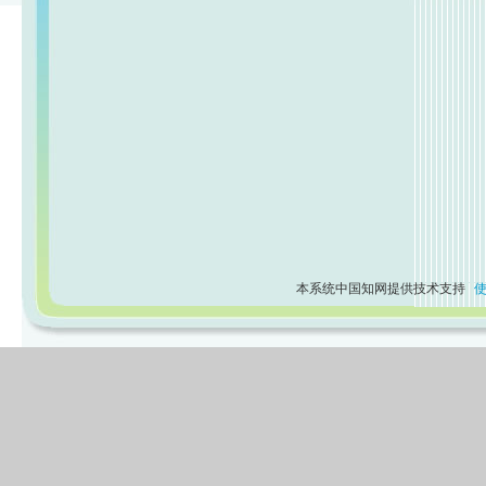
本系统中国知网提供技术支持